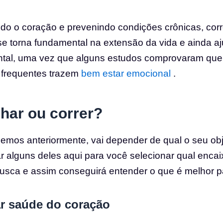
do o coração e prevenindo condições crônicas, corr
e torna fundamental na extensão da vida e ainda a
tal, uma vez que alguns estudos comprovaram que
 frequentes trazem
bem estar emocional
.
har ou correr?
mos anteriormente, vai depender de qual o seu obj
r alguns deles aqui para você selecionar qual enca
usca e assim conseguirá entender o que é melhor p
r saúde do coração