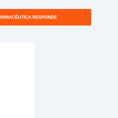
ARMACÊUTICA RESPONDE