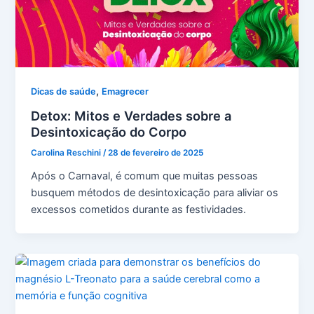
,
Dicas de saúde
Emagrecer
Detox: Mitos e Verdades sobre a
Desintoxicação do Corpo
Carolina Reschini
/
28 de fevereiro de 2025
Após o Carnaval, é comum que muitas pessoas
busquem métodos de desintoxicação para aliviar os
excessos cometidos durante as festividades.