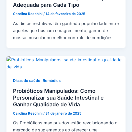
Adequada para Cada Tipo
Carolina Reschini
/
14 de fevereiro de 2025
As dietas restritivas têm ganhado popularidade entre
aqueles que buscam emagrecimento, ganho de
massa muscular ou melhor controle de condições
,
Dicas de saúde
Remédios
Probióticos Manipulados: Como
Personalizar sua Saúde Intestinal e
Ganhar Qualidade de Vida
Carolina Reschini
/
31 de janeiro de 2025
Os Probióticos manipulados estão revolucionando o
mercado de suplementos ao oferecer uma