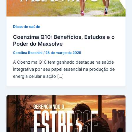
Dicas de saúde
Coenzima Q10: Benefícios, Estudos e o
Poder do Maxsolve
Carolina Reschini
/
28 de março de 2025
A Coenzima Q10 tem ganhado destaque na saúde
integrativa por seu papel essencial na produção de
energia celular e ação […]