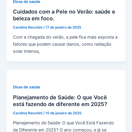
Dicas de saúde
Cuidados com a Pele no Verão: saúde e
beleza em foco.
Carolina Reschini
/
17 de janeiro de 2025
Com a chegada do verão, a pele fica mais exposta a
fatores que podem causar danos, como radiação
solar intensa,
Dicas de saúde
Planejamento de Saúde: O que Você
está fazendo de diferente em 2025?
Carolina Reschini
/
10 de janeiro de 2025
Planejamento de Saúde: O que Você Está Fazendo
de Diferente em 2025? O ano começou, e já se