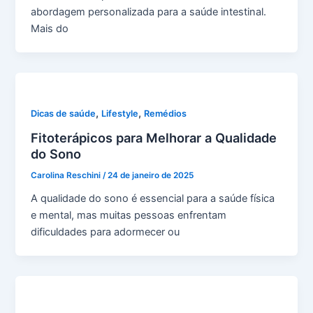
abordagem personalizada para a saúde intestinal.
Mais do
,
,
Dicas de saúde
Lifestyle
Remédios
Fitoterápicos para Melhorar a Qualidade
do Sono
Carolina Reschini
/
24 de janeiro de 2025
A qualidade do sono é essencial para a saúde física
e mental, mas muitas pessoas enfrentam
dificuldades para adormecer ou