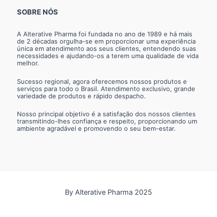
SOBRE NÓS
A Alterative Pharma foi fundada no ano de 1989 e há mais
de 2 décadas orgulha-se em proporcionar uma experiência
única em atendimento aos seus clientes, entendendo suas
necessidades e ajudando-os a terem uma qualidade de vida
melhor.
Sucesso regional, agora oferecemos nossos produtos e
serviços para todo o Brasil. Atendimento exclusivo, grande
variedade de produtos e rápido despacho.
Nosso principal objetivo é a satisfação dos nossos clientes
transmitindo-lhes confiança e respeito, proporcionando um
ambiente agradável e promovendo o seu bem-estar.
By Alterative Pharma 2025