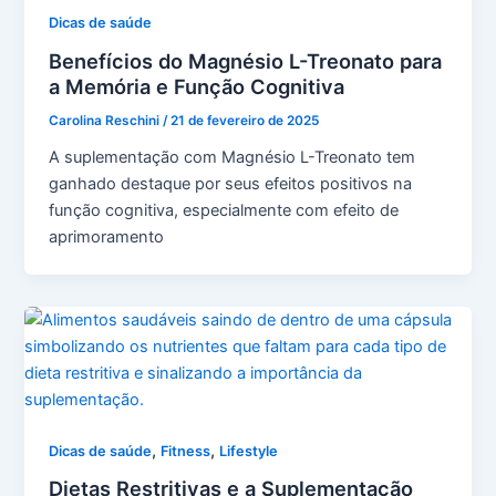
Dicas de saúde
Benefícios do Magnésio L-Treonato para
a Memória e Função Cognitiva
Carolina Reschini
/
21 de fevereiro de 2025
A suplementação com Magnésio L-Treonato tem
ganhado destaque por seus efeitos positivos na
função cognitiva, especialmente com efeito de
aprimoramento
,
,
Dicas de saúde
Fitness
Lifestyle
Dietas Restritivas e a Suplementação