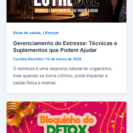
,
Dicas de saúde
Lifestyle
Gerenciamento do Estresse: Técnicas e
Suplementos que Podem Ajudar
Carolina Reschini
/
10 de março de 2025
O estresse é uma resposta natural do organismo,
mas quando se torna crônico, pode impactar a
saúde física e mental.