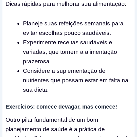
Dicas rápidas para melhorar sua alimentação:
Planeje suas refeições semanais para
evitar escolhas pouco saudáveis.
Experimente receitas saudáveis e
variadas, que tornem a alimentação
prazerosa.
Considere a suplementação de
nutrientes que possam estar em falta na
sua dieta.
Exercícios: comece devagar, mas comece!
Outro pilar fundamental de um bom
planejamento de saúde é a prática de