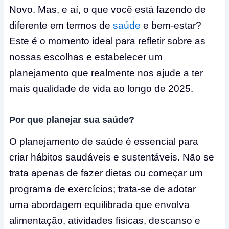
Novo. Mas, e aí, o que você está fazendo de
diferente em termos de
saúde
e bem-estar?
Este é o momento ideal para refletir sobre as
nossas escolhas e estabelecer um
planejamento que realmente nos ajude a ter
mais qualidade de vida ao longo de 2025.
Por que planejar sua saúde?
O planejamento de saúde é essencial para
criar hábitos saudáveis e sustentáveis. Não se
trata apenas de fazer dietas ou começar um
programa de exercícios; trata-se de adotar
uma abordagem equilibrada que envolva
alimentação, atividades físicas, descanso e