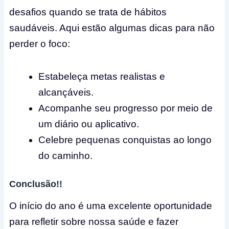
desafios quando se trata de hábitos
saudáveis. Aqui estão algumas dicas para não
perder o foco:
Estabeleça metas realistas e
alcançáveis.
Acompanhe seu progresso por meio de
um diário ou aplicativo.
Celebre pequenas conquistas ao longo
do caminho.
Conclusão!!
O início do ano é uma excelente oportunidade
para refletir sobre nossa saúde e fazer