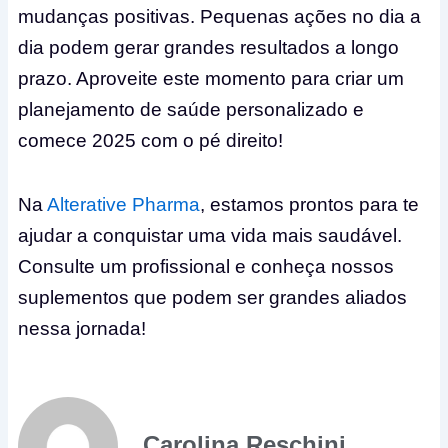
mudanças positivas. Pequenas ações no dia a
dia podem gerar grandes resultados a longo
prazo. Aproveite este momento para criar um
planejamento de saúde personalizado e
comece 2025 com o pé direito!
Na
Alterative Pharma
, estamos prontos para te
ajudar a conquistar uma vida mais saudável.
Consulte um profissional e conheça nossos
suplementos que podem ser grandes aliados
nessa jornada!
Carolina Reschini