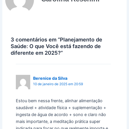
3 comentários em “Planejamento de
Saúde: O que Você está fazendo de
diferente em 2025?”
Berenice da Silva
10 de janeiro de 2025 em 20:59
Estou bem nessa frente, alinhar alimentação
saudável + atividade física + suplementação +
ingesta de água de acordo + sono e claro não
mais importante, a meditação prática super
indicada para focar no que realmente importa e