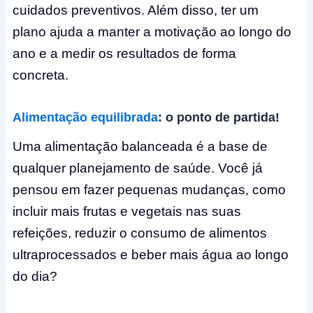
cuidados preventivos. Além disso, ter um
plano ajuda a manter a motivação ao longo do
ano e a medir os resultados de forma
concreta.
Alimentação equilibrada
: o ponto de partida!
Uma alimentação balanceada é a base de
qualquer planejamento de saúde. Você já
pensou em fazer pequenas mudanças, como
incluir mais frutas e vegetais nas suas
refeições, reduzir o consumo de alimentos
ultraprocessados e beber mais água ao longo
do dia?