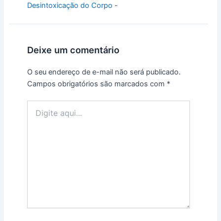
Desintoxicação do Corpo -
Deixe um comentário
O seu endereço de e-mail não será publicado.
Campos obrigatórios são marcados com
*
Digite
aqui...