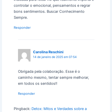
controlar o emocional, pensamentos e regrar
bons sentimentos. Buscar Conhecimento
Sempre.
Responder
Carolina Reschini
14 de janeiro de 2025 em 07:54
Obrigada pela colaboração. Esse é o
caminho mesmo, tentar sempre melhorar,
em todos os sentidos!!
Responder
Pingback:
Detox: Mitos e Verdades sobre a