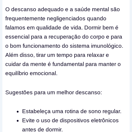
O descanso adequado e a saúde mental são
frequentemente negligenciados quando
falamos em qualidade de vida. Dormir bem é
essencial para a recuperação do corpo e para
o bom funcionamento do sistema imunológico.
Além disso, tirar um tempo para relaxar e
cuidar da mente é fundamental para manter o
equilíbrio emocional.
Sugestões para um melhor descanso:
Estabeleça uma rotina de sono regular.
Evite o uso de dispositivos eletrônicos
antes de dormir.