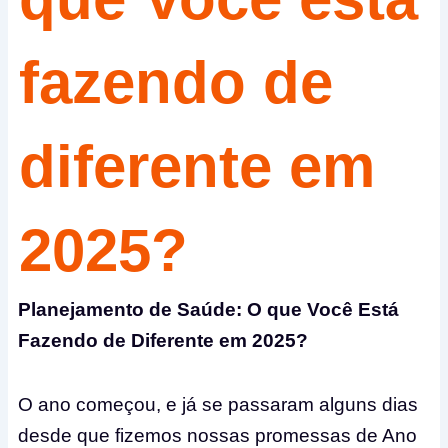
fazendo de
diferente em
2025?
Planejamento de Saúde: O que Você Está
Fazendo de Diferente em 2025?
O ano começou, e já se passaram alguns dias
desde que fizemos nossas promessas de Ano