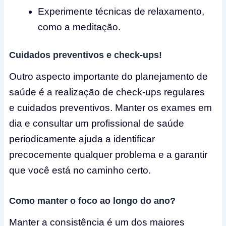
Experimente técnicas de relaxamento,
como a meditação.
Cuidados preventivos e check-ups!
Outro aspecto importante do planejamento de
saúde é a realização de check-ups regulares
e cuidados preventivos. Manter os exames em
dia e consultar um profissional de saúde
periodicamente ajuda a identificar
precocemente qualquer problema e a garantir
que você está no caminho certo.
Como manter o foco ao longo do ano?
Manter a consistência é um dos maiores