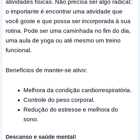
atividades físicas. Não precisa ser algo radical;
o importante é encontrar uma atividade que
você goste e que possa ser incorporada à sua
rotina. Pode ser uma caminhada no fim do dia,
uma aula de yoga ou até mesmo um treino
funcional.
Benefícios de manter-se ativo:
Melhora da condição cardiorrespiratória.
Controle do peso corporal.
Redução do estresse e melhora do
sono.
Descanso e saúde mental!