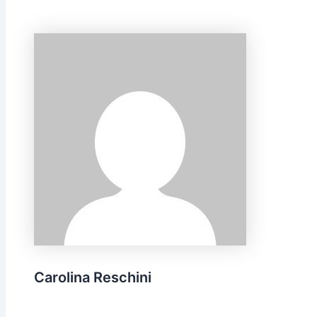
Carolina Reschini