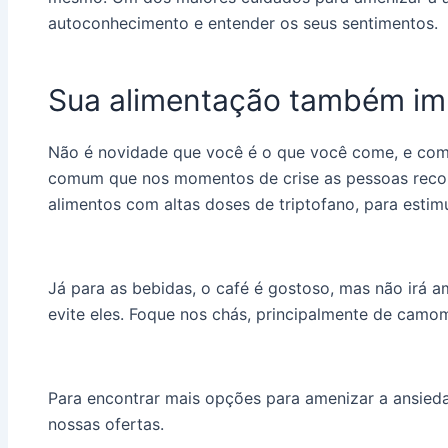
autoconhecimento e entender os seus sentimentos.
Sua alimentação também im
Não é novidade que você é o que você come, e com 
comum que nos momentos de crise as pessoas reco
alimentos com altas doses de triptofano, para estim
Já para as bebidas, o café é gostoso, mas não irá a
evite eles. Foque nos chás, principalmente de camom
Para encontrar mais opções para amenizar a ansiedad
nossas ofertas.