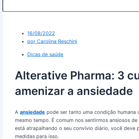
16/08/2022
por
Carolina Reschini
Dicas de saúde
Alterative Pharma: 3 c
amenizar a ansiedade
A
ansiedade
pode ser tanto uma condição humana q
mesmo tempo. É comum nos sentirmos ansiosos de 
está atrapalhando o seu convívio diário, você deve 
medidas para isso.