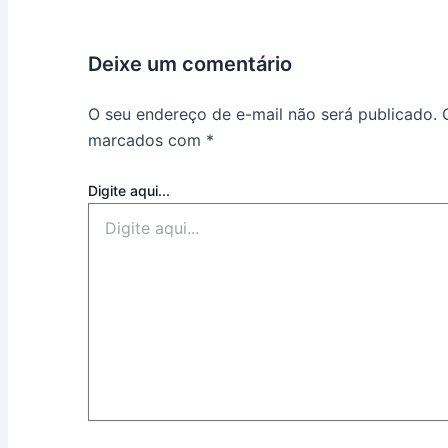
Deixe um comentário
O seu endereço de e-mail não será publicado.
marcados com
*
Digite aqui...