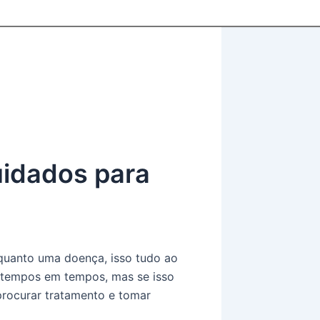
uidados para
uanto uma doença, isso tudo ao
tempos em tempos, mas se isso
procurar tratamento e tomar