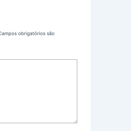
Campos obrigatórios são