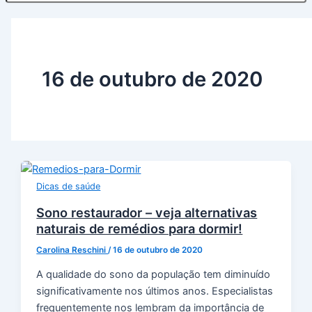
16 de outubro de 2020
Dicas de saúde
Sono restaurador – veja alternativas
naturais de remédios para dormir!
Carolina Reschini
/
16 de outubro de 2020
A qualidade do sono da população tem diminuído
significativamente nos últimos anos. Especialistas
frequentemente nos lembram da importância de