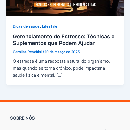
,
Dicas de saúde
Lifestyle
Gerenciamento do Estresse: Técnicas e
Suplementos que Podem Ajudar
Carolina Reschini
/
10 de março de 2025
O estresse é uma resposta natural do organismo,
mas quando se torna crônico, pode impactar a
saúde física e mental. […]
SOBRE NÓS