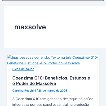
maxsolve
Dicas de saúde
Coenzima Q10: Benefícios, Estudos e
o Poder do Maxsolve
Carolina Reschini
/
28 de março de 2025
A Coenzima Q10 tem ganhado destaque na saúde
integrativa por seu papel essencial na produção