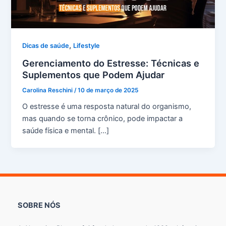
,
Dicas de saúde
Lifestyle
Gerenciamento do Estresse: Técnicas e
Suplementos que Podem Ajudar
Carolina Reschini
/
10 de março de 2025
O estresse é uma resposta natural do organismo,
mas quando se torna crônico, pode impactar a
saúde física e mental. […]
SOBRE NÓS