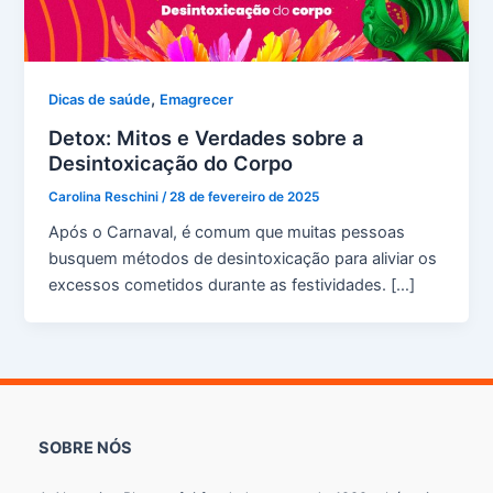
,
Dicas de saúde
Emagrecer
Detox: Mitos e Verdades sobre a
Desintoxicação do Corpo
Carolina Reschini
/
28 de fevereiro de 2025
Após o Carnaval, é comum que muitas pessoas
busquem métodos de desintoxicação para aliviar os
excessos cometidos durante as festividades. […]
SOBRE NÓS