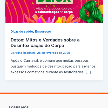
,
Dicas de saúde
Emagrecer
Detox: Mitos e Verdades sobre a
Desintoxicação do Corpo
Carolina Reschini
/
28 de fevereiro de 2025
Após o Carnaval, é comum que muitas pessoas
busquem métodos de desintoxicação para aliviar os
excessos cometidos durante as festividades. […]
SOBRE NÓS